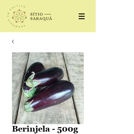
Berinjela - 500g