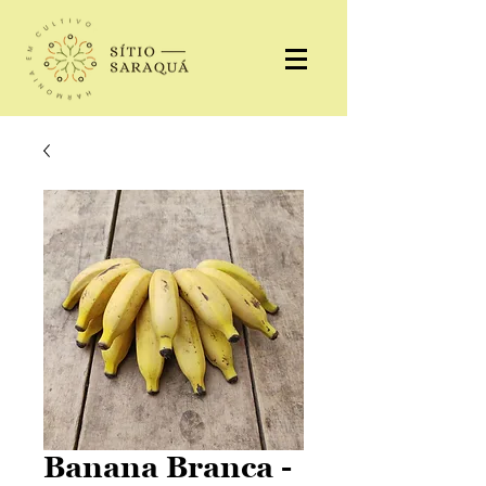
Banana Branca -