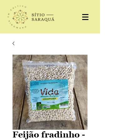
Feijão fradinho -